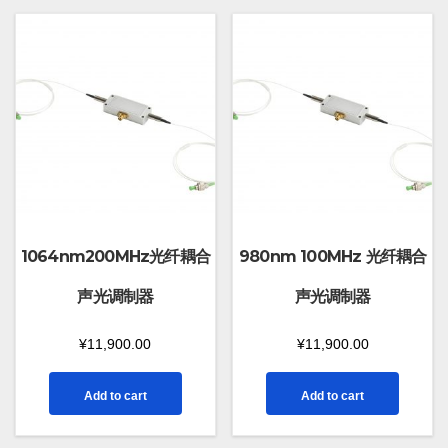
1064nm200MHz光纤耦合
980nm 100MHz 光纤耦合
声光调制器
声光调制器
¥
11,900.00
¥
11,900.00
Add to cart
Add to cart