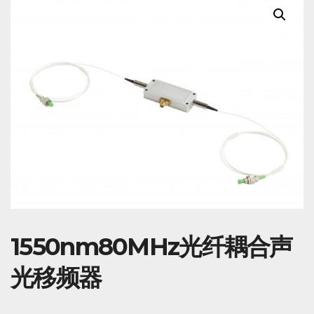
1550nm80MHz光纤耦合声
光移频器