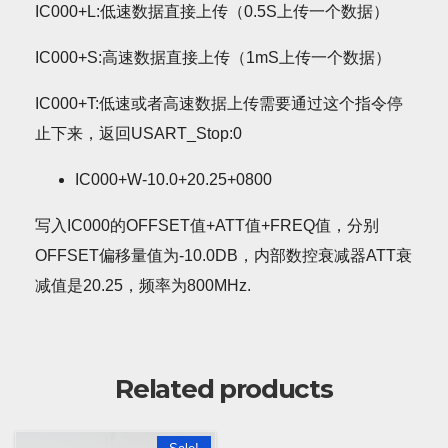
IC000+L:
低速数据直接上传（0.5S上传一个数据）
IC000+S:高速数据直接上传（1mS上传一个数据）
IC000+T:低速或者高速数据上传需要通过这个指令停
止下来，返回USART_Stop:0
IC000+W-10.0+20.25+0800
写入IC000的OFFSET值+ATT值+FREQ值，分别
OFFSET偏移量值为-10.0DB，内部数控衰减器ATT衰
减值是20.25，频率为800MHz.
Related products