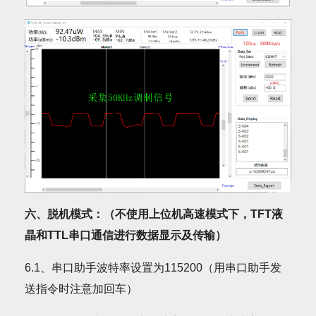
六、脱机模式：（不使用上位机高速模式下，TFT液
晶和TTL串口通信进行数据显示及传输）
6.1、串口助手波特率设置为115200（用串口助手发
送指令时注意加回车）