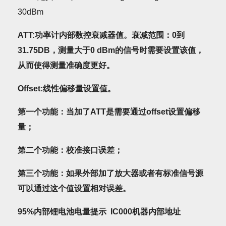
30dBm
ATT
:
功率计内部数控衰减器值。衰减范围：0到
31.75DB，测量大于0 dBm的信号时需要设置该值，
从而使得测量准确度更好。
Offset
:
线性偏移量设置值。
第一个功能：当加了ATT是需要通过offset设置偏移
量；
第二个功能：校准接口误差；
第三个功能：如果外部加了放大器或者有标准信号源
可以通过这个值设置相对误差。
95%
内部锂电池电量提示 IC000机器内部地址